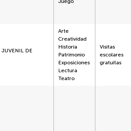
Juego
Arte
Creatividad
Historia
Visitas
Y JUVENIL DE
Patrimonio
escolares
Exposiciones
gratuitas
Lectura
Teatro