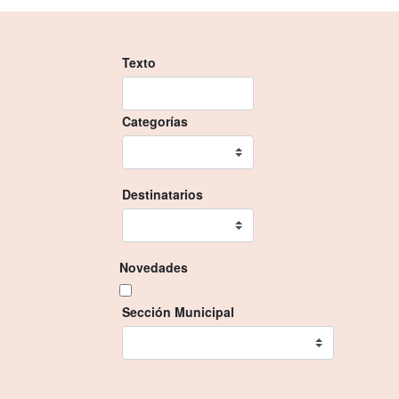
Texto
Categorías
Destinatarios
Novedades
Sección Municipal