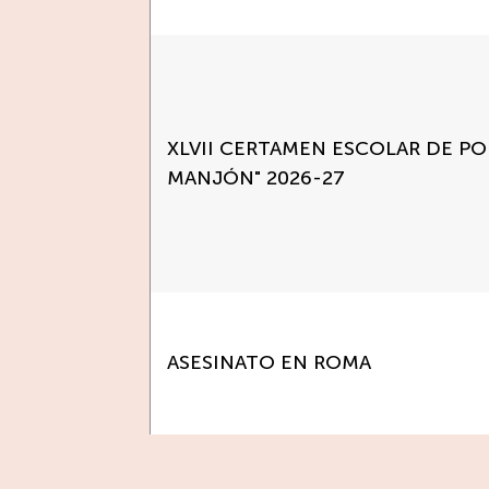
XLVII CERTAMEN ESCOLAR DE PO
MANJÓN" 2026-27
ASESINATO EN ROMA