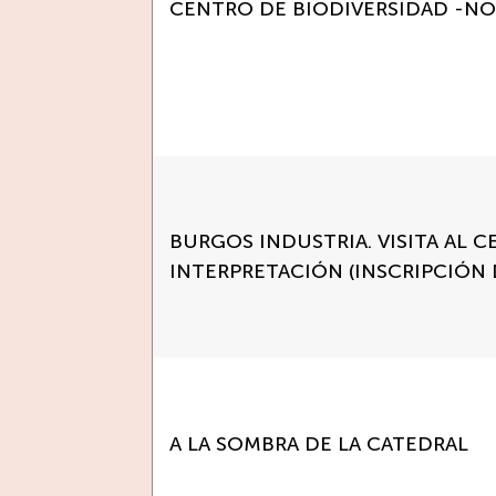
CENTRO DE BIODIVERSIDAD -N
BURGOS INDUSTRIA. VISITA AL 
INTERPRETACIÓN (INSCRIPCIÓN 
A LA SOMBRA DE LA CATEDRAL