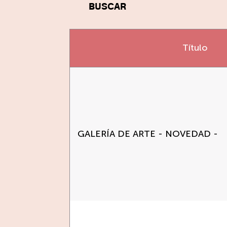
BUSCAR
Título
GALERÍA DE ARTE - NOVEDAD -