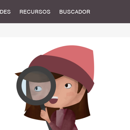
DES
RECURSOS
BUSCADOR