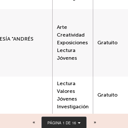
Arte
Creatividad
ESÍA "ANDRÉS
Exposiciones
Gratuito
Lectura
Jóvenes
Lectura
Valores
Gratuito
Jóvenes
Investigación
PÁGINA 1 DE 16