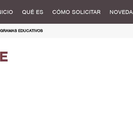
NICIO
QUÉ ES
CÓMO SOLICITAR
NOVEDA
GRAMAS EDUCATIVOS
E