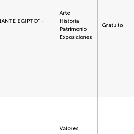
Arte
NANTE EGIPTO" -
Historia
Gratuito
Patrimonio
Exposiciones
Valores