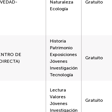
OVEDAD-
Naturaleza
Gratuito
Ecología
Historia
Patrimonio
CENTRO DE
Exposiciones
Gratuito
DIRECTA)
Jóvenes
Investigación
Tecnología
Lectura
Valores
Gratuito
Jóvenes
Investigación