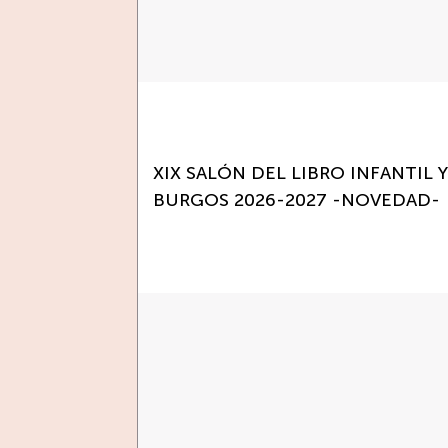
XIX SALÓN DEL LIBRO INFANTIL 
BURGOS 2026-2027 -NOVEDAD-