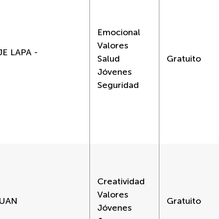
Emocional
Valores
E LAPA -
Salud
Gratuito
Jóvenes
Seguridad
Creatividad
Valores
JUAN
Gratuito
Jóvenes