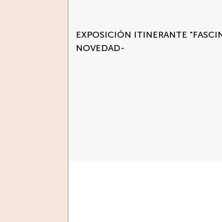
EXPOSICIÓN ITINERANTE "FASCI
NOVEDAD-