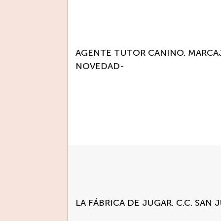
AGENTE TUTOR CANINO. MARCAJ
NOVEDAD-
LA FÁBRICA DE JUGAR. C.C. SAN 