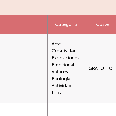
Categoría
Coste
Arte
Creatividad
Exposiciones
Emocional
GRATUITO
Valores
Ecología
Actividad
física