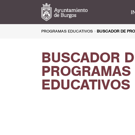
I
PROGRAMAS EDUCATIVOS
BUSCADOR DE PRO
BUSCADOR D
PROGRAMAS
EDUCATIVOS