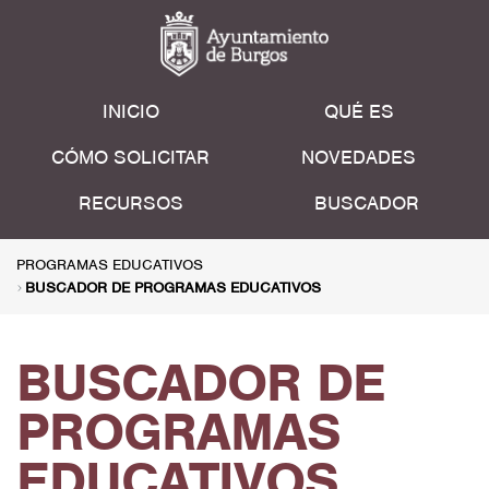
INICIO
QUÉ ES
CÓMO SOLICITAR
NOVEDADES
RECURSOS
BUSCADOR
PROGRAMAS EDUCATIVOS
BUSCADOR DE PROGRAMAS EDUCATIVOS
BUSCADOR DE
PROGRAMAS
EDUCATIVOS