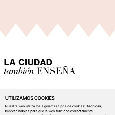
LA CIUDAD
también
ENSEÑA
UTILIZAMOS COOKIES
Nuestra web utiliza los siguientes tipos de cookies:
Técnicas
,
imprescindibles para que la web funcione correctamente