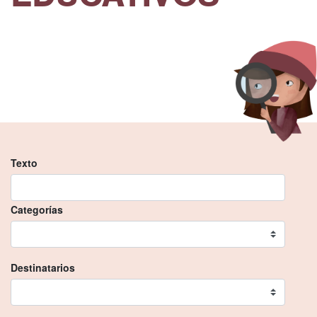
Texto
Categorías
Destinatarios