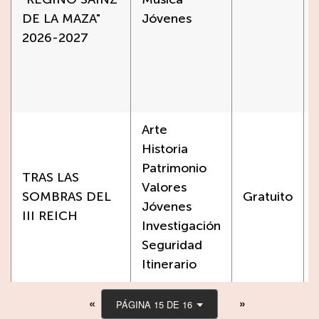
DE LA MAZA"
Jóvenes
2026-2027
Arte
Historia
Patrimonio
TRAS LAS
Valores
SOMBRAS DEL
Gratuito
Jóvenes
III REICH
Investigación
Seguridad
Itinerario
PÁGINA 15 DE 16