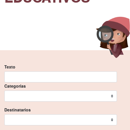
Texto
Categorías
Destinatarios