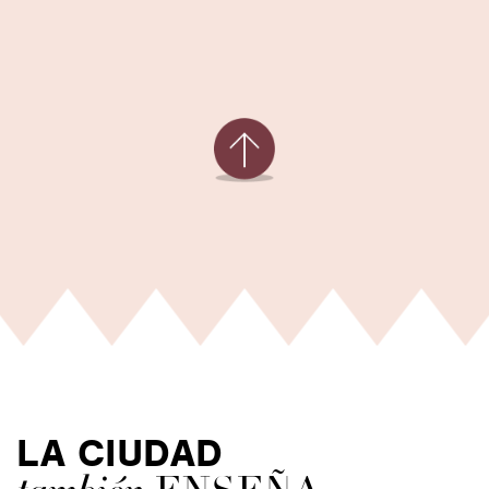
LA CIUDAD