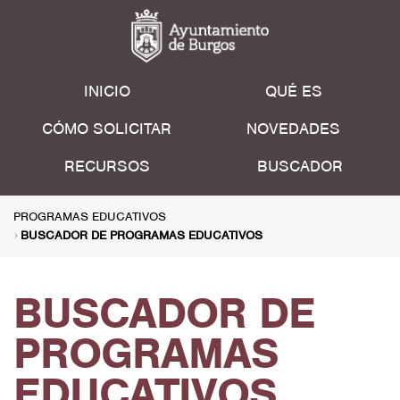
INICIO
QUÉ ES
CÓMO SOLICITAR
NOVEDADES
RECURSOS
BUSCADOR
PROGRAMAS EDUCATIVOS
BUSCADOR DE PROGRAMAS EDUCATIVOS
BUSCADOR DE
PROGRAMAS
EDUCATIVOS