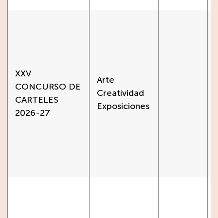
XXV
Arte
CONCURSO DE
Creatividad
CARTELES
Exposiciones
2026-27