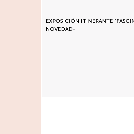
EXPOSICIÓN ITINERANTE "FASCI
NOVEDAD-