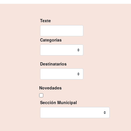
Texte
Categorías
Destinatarios
Novedades
Sección Municipal