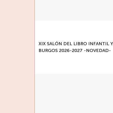
XIX SALÓN DEL LIBRO INFANTIL 
BURGOS 2026-2027 -NOVEDAD-