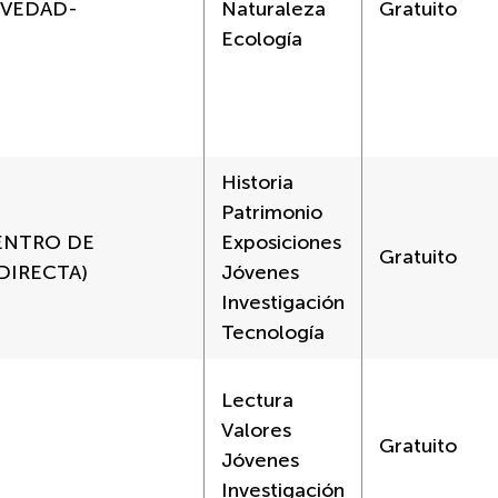
OVEDAD-
Naturaleza
Gratuito
Ecología
Historia
Patrimonio
CENTRO DE
Exposiciones
Gratuito
DIRECTA)
Jóvenes
Investigación
Tecnología
Lectura
Valores
Gratuito
Jóvenes
Investigación