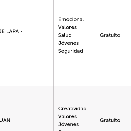
Emocional
Valores
E LAPA -
Salud
Gratuito
Jóvenes
Seguridad
Creatividad
Valores
JUAN
Gratuito
Jóvenes