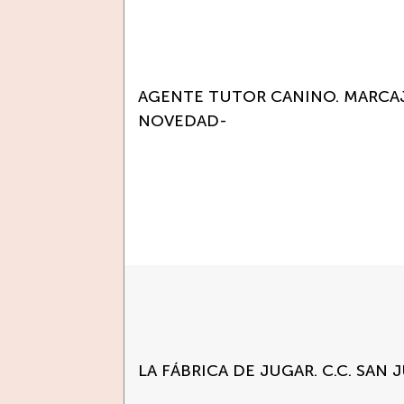
AGENTE TUTOR CANINO. MARCAJ
NOVEDAD-
LA FÁBRICA DE JUGAR. C.C. SAN 