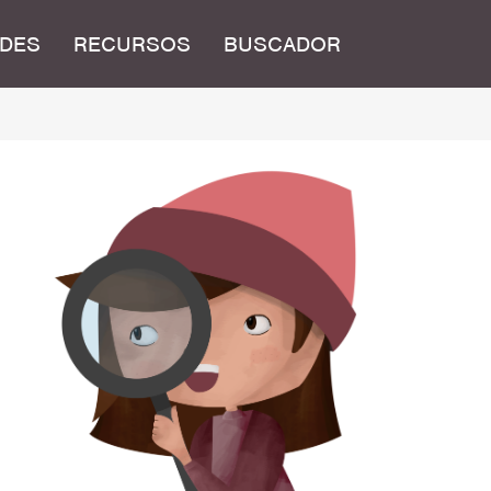
DES
RECURSOS
BUSCADOR