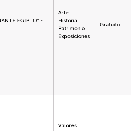
Arte
NANTE EGIPTO" -
Historia
Gratuito
Patrimonio
Exposiciones
Valores