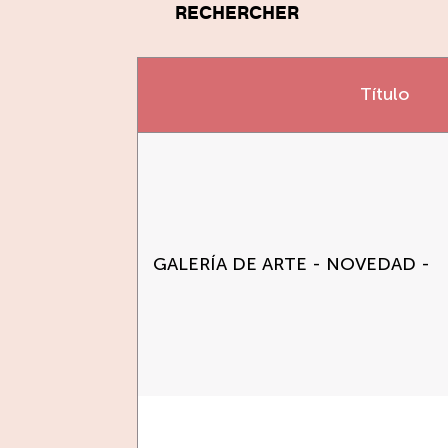
RECHERCHER
Título
GALERÍA DE ARTE - NOVEDAD -