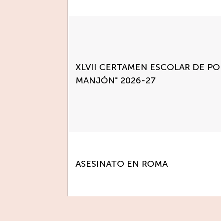
XLVII CERTAMEN ESCOLAR DE PO
MANJÓN" 2026-27
ASESINATO EN ROMA