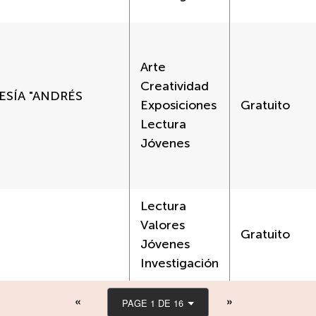
Arte
Creatividad
ESÍA "ANDRÉS
Exposiciones
Gratuito
Lectura
Jóvenes
Lectura
Valores
Gratuito
Jóvenes
Investigación
PAGE 1 DE 16