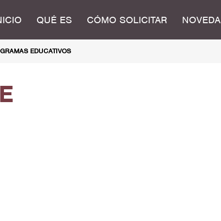
NICIO
QUÉ ES
CÓMO SOLICITAR
NOVEDA
GRAMAS EDUCATIVOS
E