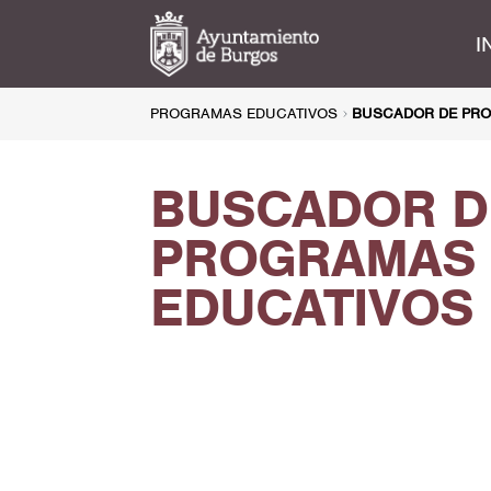
I
PROGRAMAS EDUCATIVOS
BUSCADOR DE PRO
BUSCADOR D
PROGRAMAS
EDUCATIVOS