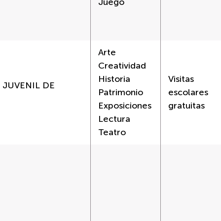
Juego
Arte
Creatividad
Historia
Visitas
Y JUVENIL DE
Patrimonio
escolares
Exposiciones
gratuitas
Lectura
Teatro