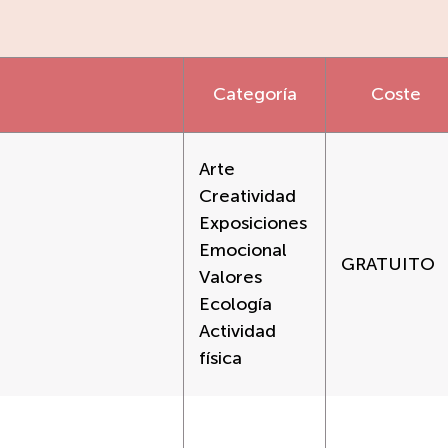
Categoría
Coste
Arte
Creatividad
Exposiciones
Emocional
GRATUITO
Valores
Ecología
Actividad
física