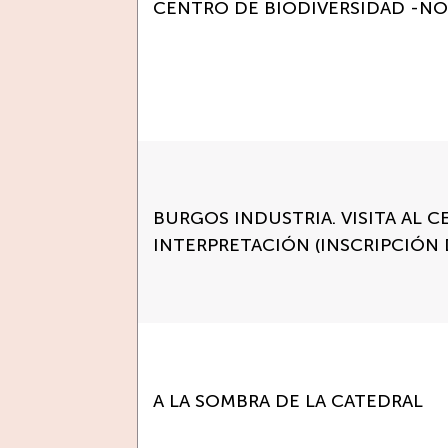
CENTRO DE BIODIVERSIDAD -N
BURGOS INDUSTRIA. VISITA AL 
INTERPRETACIÓN (INSCRIPCIÓN 
A LA SOMBRA DE LA CATEDRAL