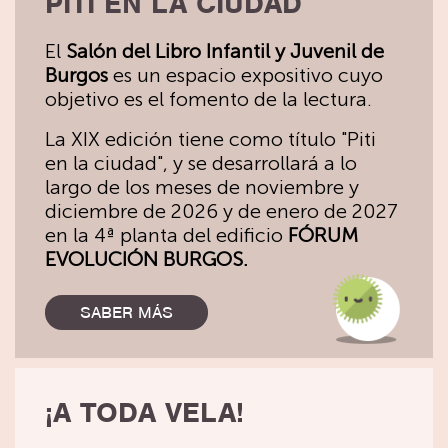
PITI EN LA CIUDAD
El
Salón del Libro Infantil y Juvenil de
Burgos
es un espacio expositivo cuyo
objetivo es el fomento de la lectura.
La XIX edición tiene como título "Piti
en la ciudad", y se desarrollará a lo
largo de los meses de noviembre y
diciembre de 2026 y de enero de 2027
en la 4ª planta del edificio
FÓRUM
EVOLUCIÓN BURGOS.
SABER MÁS
¡A TODA VELA!