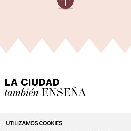
LA CIUDAD
también
ENSEÑA
UTILIZAMOS COOKIES