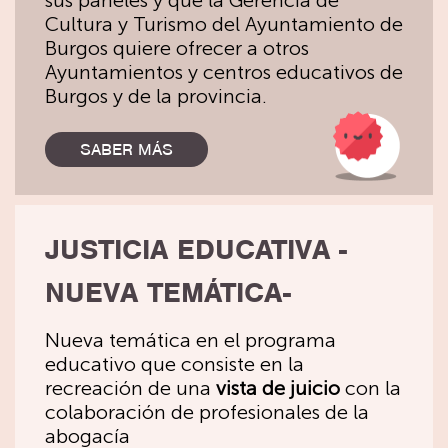
sus paneles y que la Gerencia de
Cultura y Turismo del Ayuntamiento de
Burgos quiere ofrecer a otros
Ayuntamientos y centros educativos de
Burgos y de la provincia.
SABER MÁS
JUSTICIA EDUCATIVA -
NUEVA TEMÁTICA-
Nueva temática en el programa
educativo que consiste en la
recreación de una
vista de juicio
con la
colaboración de profesionales de la
abogacía