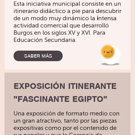
Esta iniciativa municipal consiste en un
itinerario didáctico a pie para descubrir
de un modo muy dinámico la
i
ntensa
actividad comercial que desarrolló
Burgos en los siglos XV y XVI. Para
Educación Secundaria.
SABER MÁS
EXPOSICIÓN ITINERANTE
"FASCINANTE EGIPTO"
Una exposición de formato medio con
un gran atractivo, tanto por las piezas
expositivas como por el contenido de