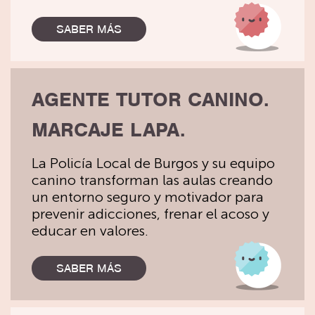
SABER MÁS
AGENTE TUTOR CANINO.
MARCAJE LAPA.
La Policía Local de Burgos y su equipo
canino transforman las aulas creando
un entorno seguro y motivador para
prevenir adicciones, frenar el acoso y
educar en valores.
SABER MÁS