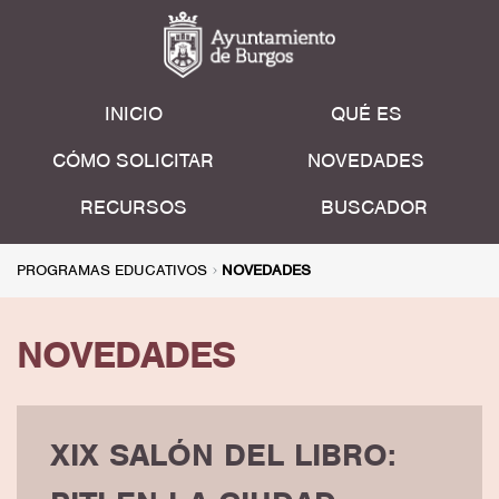
INICIO
QUÉ ES
CÓMO SOLICITAR
NOVEDADES
RECURSOS
BUSCADOR
PROGRAMAS EDUCATIVOS
NOVEDADES
NOVEDADES
XIX SALÓN DEL LIBRO: