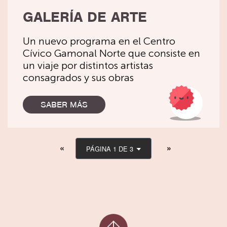
GALERÍA DE ARTE
Un nuevo programa en el Centro
Cívico Gamonal Norte que consiste en
un viaje por distintos artistas
consagrados y sus obras
SABER MÁS
PÁGINA 1 DE 3