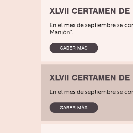
XLVII CERTAMEN DE
En el mes de septiembre se co
Manjón".
SABER MÁS
XLVII CERTAMEN DE
En el mes de septiembre se co
SABER MÁS