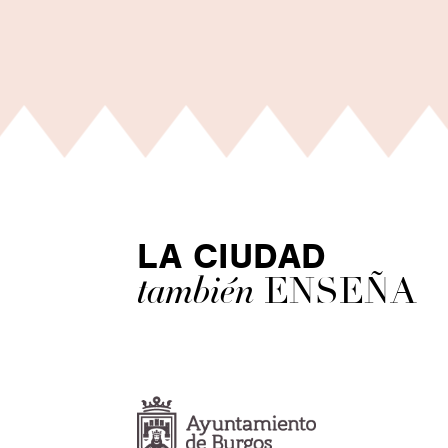
LA CIUDAD
también
ENSEÑA