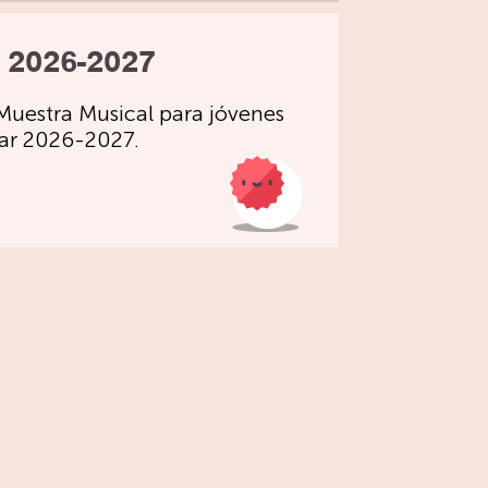
 2026-2027
Muestra Musical para jóvenes
lar 2026-2027.