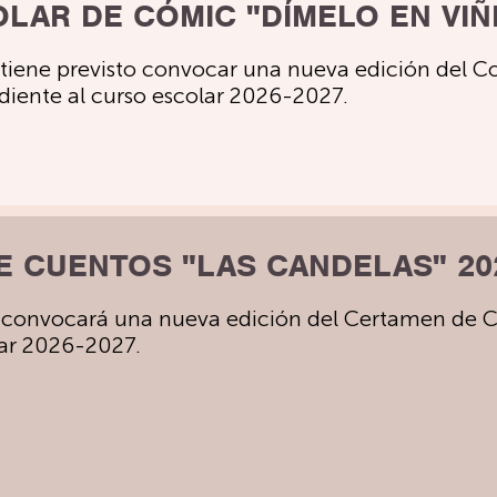
LAR DE CÓMIC "DÍMELO EN VIÑE
 tiene previsto convocar una nueva edición del 
diente al curso escolar 2026-2027.
E CUENTOS "LAS CANDELAS" 20
 convocará una nueva edición del Certamen de C
lar 2026-2027.