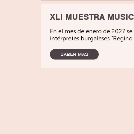
XLI MUESTRA MUSIC
En el mes de enero de 2027 se 
intérpretes burgaleses "Regino
SABER MÁS