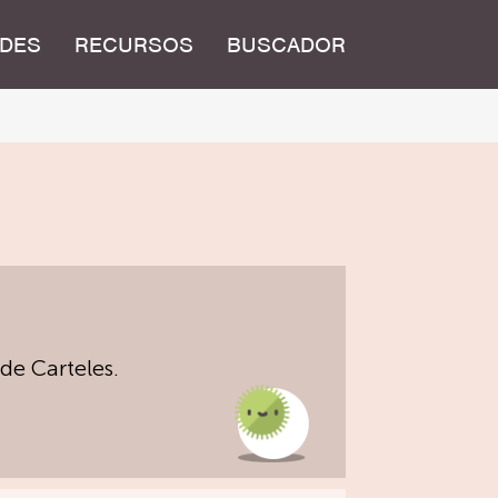
DES
RECURSOS
BUSCADOR
de Carteles.