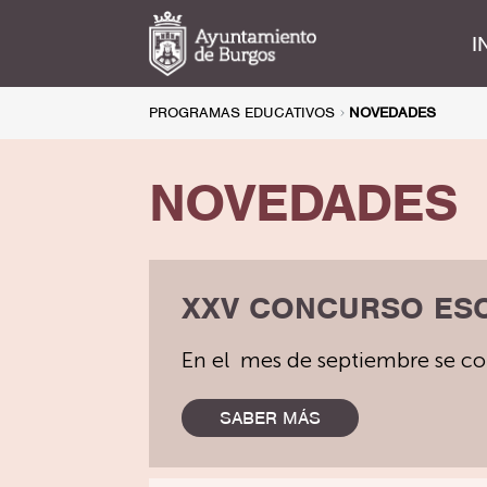
I
PROGRAMAS EDUCATIVOS
NOVEDADES
NOVEDADES
XXV CONCURSO ES
En el mes de septiembre se co
SABER MÁS