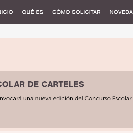
NICIO
QUÉ ES
CÓMO SOLICITAR
NOVEDA
COLAR DE CARTELES
nvocará una nueva edición del Concurso Escolar 