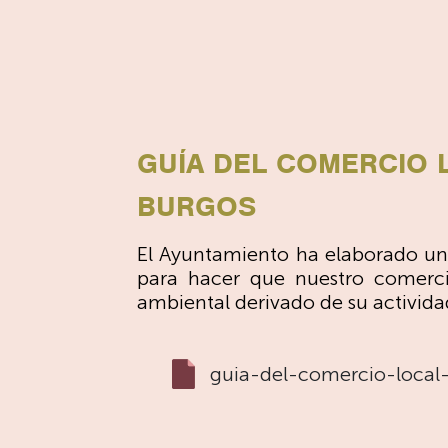
GUÍA DEL COMERCIO 
BURGOS
El Ayuntamiento ha elaborado un
para hacer que nuestro comerci
ambiental derivado de su actividad
guia-del-comercio-local