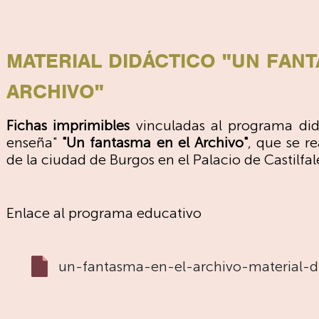
MATERIAL DIDÁCTICO "UN FANT
ARCHIVO"
Fichas imprimibles
vinculadas al programa did
enseña"
"Un fantasma en el Archivo"
, que se re
de la ciudad de Burgos en el Palacio de Castilfal
Enlace al programa educativo
un-fantasma-en-el-archivo-material-d