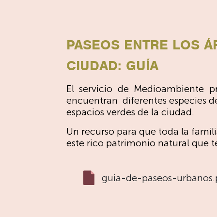
PASEOS ENTRE LOS Á
CIUDAD: GUÍA
El servicio de Medioambiente 
encuentran diferentes especies de
espacios verdes de la ciudad.
Un recurso para que toda la fam
este rico patrimonio natural que 
guia-de-paseos-urbanos.