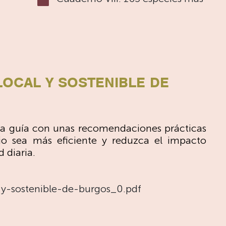
LOCAL Y SOSTENIBLE DE
a guía con unas recomendaciones prácticas
o sea más eficiente y reduzca el impacto
 diaria.
-y-sostenible-de-burgos_0.pdf