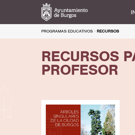
I
PROGRAMAS EDUCATIVOS
RECURSOS
RECURSOS P
PROFESOR