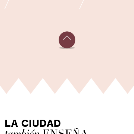
LA CIUDAD
ENSEÑA