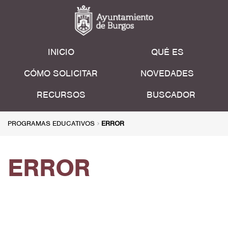
INICIO
QUÉ ES
CÓMO SOLICITAR
NOVEDADES
RECURSOS
BUSCADOR
PROGRAMAS EDUCATIVOS
ERROR
ERROR