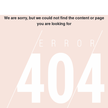
We are sorry, but we could not find the content or page
you are looking for