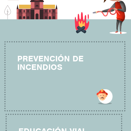
PREVENCIÓN DE
INCENDIOS
EDUCACIÓN VIAL