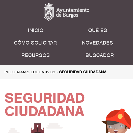
INICIO
QUÉ ES
CÓMO SOLICITAR
NOVEDADES
RECURSOS
BUSCADOR
PROGRAMAS EDUCATIVOS
SEGURIDAD CIUDADANA
SEGURIDAD
CIUDADANA